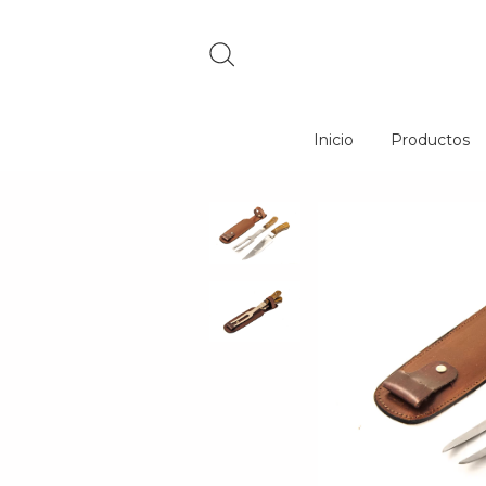
Inicio
Productos