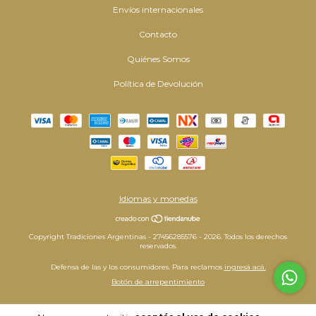
Envíos internacionales
Contacto
Quiénes Somos
Política de Devolución
Idiomas y monedas
Copyright Tradiciones Argentinas - 27456285576 - 2026. Todos los derechos
reservados.
Defensa de las y los consumidores. Para reclamos
ingresá acá.
Botón de arrepentimiento