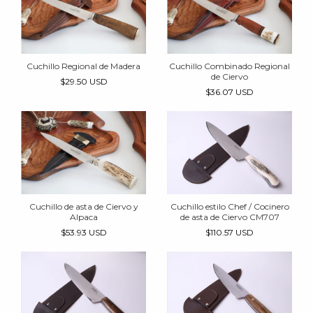
Cuchillo Regional de Madera
Cuchillo Combinado Regional
de Ciervo
$29.50 USD
$36.07 USD
Cuchillo de asta de Ciervo y
Cuchillo estilo Chef / Cocinero
Alpaca
de asta de Ciervo CM707
$53.93 USD
$110.57 USD