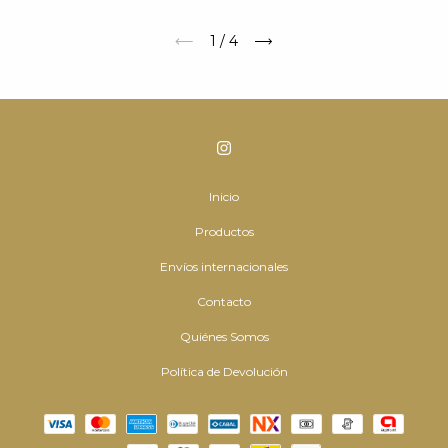
1
/
4
Inicio
Productos
Envíos internacionales
Contacto
Quiénes Somos
Política de Devolución