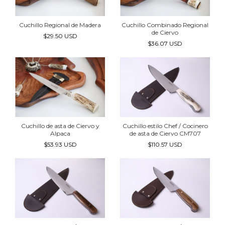
Cuchillo Regional de Madera
Cuchillo Combinado Regional
de Ciervo
$29.50 USD
$36.07 USD
Cuchillo de asta de Ciervo y
Cuchillo estilo Chef / Cocinero
Alpaca
de asta de Ciervo CM707
$53.93 USD
$110.57 USD