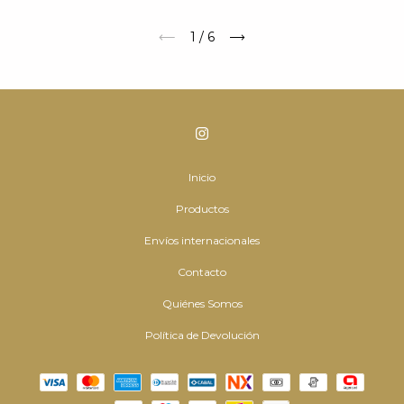
1
/
6
Inicio
Productos
Envíos internacionales
Contacto
Quiénes Somos
Política de Devolución